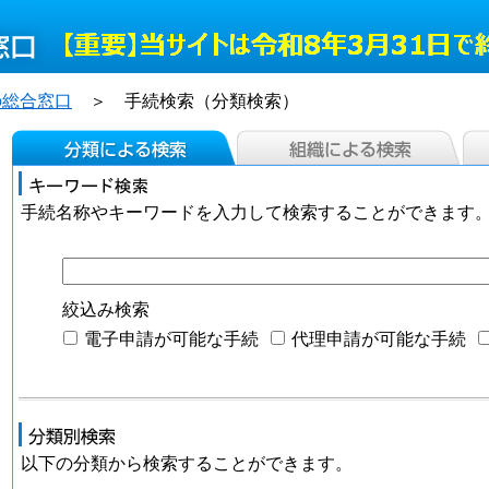
の総合窓口
＞ 手続検索（分類検索）
手続名称やキーワードを入力して検索することができます
絞込み検索
電子申請が可能な手続
代理申請が可能な手続
以下の分類から検索することができます。