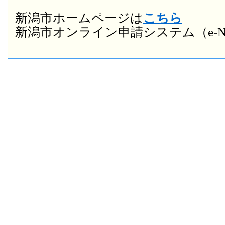
新潟市ホームページは
こちら
新潟市オンライン申請システム（e-NI