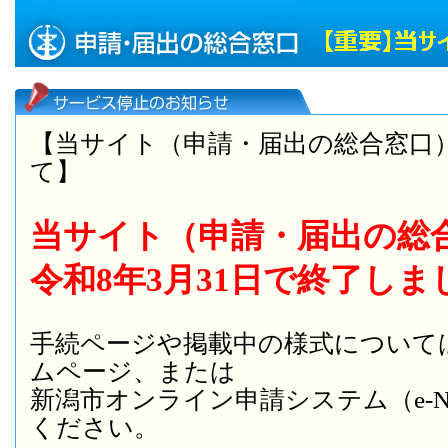
【当サイト（申請・届出の総合窓口
て】
当サイト（申請・届出の総
令和8年3月31日で終了しま
手続ページや掲載中の様式について
ムページ、または
新潟市オンライン申請システム（e-NI
ください。