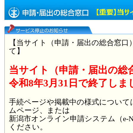
【当サイト（申請・届出の総合窓口
て】
当サイト（申請・届出の総
令和8年3月31日で終了しま
手続ページや掲載中の様式について
ムページ、または
新潟市オンライン申請システム（e-NI
ください。