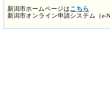
新潟市ホームページは
こちら
新潟市オンライン申請システム（e-NI